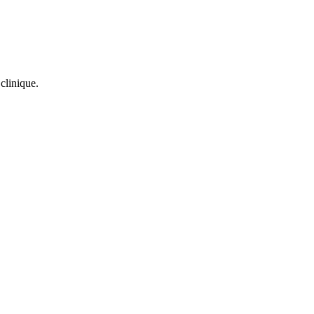
clinique.