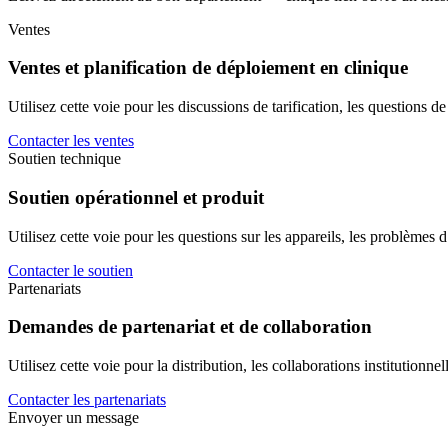
Ventes
Ventes et planification de déploiement en clinique
Utilisez cette voie pour les discussions de tarification, les questions
Contacter les ventes
Soutien technique
Soutien opérationnel et produit
Utilisez cette voie pour les questions sur les appareils, les problèmes 
Contacter le soutien
Partenariats
Demandes de partenariat et de collaboration
Utilisez cette voie pour la distribution, les collaborations institutionne
Contacter les partenariats
Envoyer un message