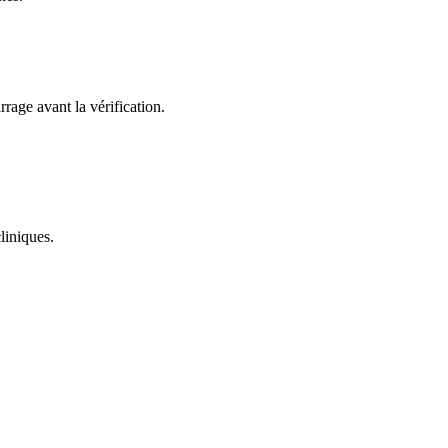
rage avant la vérification.
liniques.