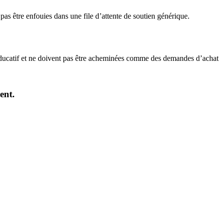
pas être enfouies dans une file d’attente de soutien générique.
n éducatif et ne doivent pas être acheminées comme des demandes d’achat 
ent.