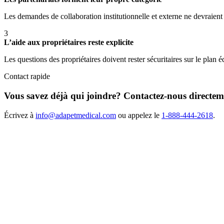
Les demandes de collaboration institutionnelle et externe ne devraient 
3
L’aide aux propriétaires reste explicite
Les questions des propriétaires doivent rester sécuritaires sur le pla
Contact rapide
Vous savez déjà qui joindre? Contactez-nous directem
Écrivez à
info@adapetmedical.com
ou appelez le
1-888-444-2618
.