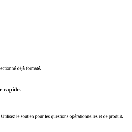
lectionné déjà formaté.
e rapide.
 Utilisez le soutien pour les questions opérationnelles et de produit.