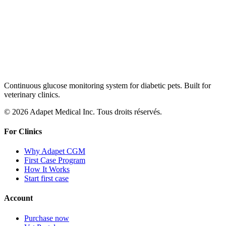
Continuous glucose monitoring system for diabetic pets. Built for
veterinary clinics.
© 2026 Adapet Medical Inc. Tous droits réservés.
For Clinics
Why Adapet CGM
First Case Program
How It Works
Start first case
Account
Purchase now