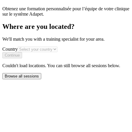
Obtenez une formation personnalisée pour l’équipe de votre clinique
sur le système Adapet.
Where are you located?
We'll match you with a training specialist for your area.
Country
Continue
Couldn't load locations. You can still browse all sessions below.
Browse all sessions