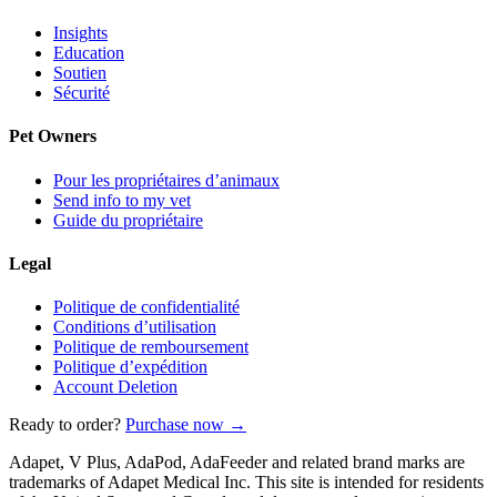
Insights
Education
Soutien
Sécurité
Pet Owners
Pour les propriétaires d’animaux
Send info to my vet
Guide du propriétaire
Legal
Politique de confidentialité
Conditions d’utilisation
Politique de remboursement
Politique d’expédition
Account Deletion
Ready to order?
Purchase now →
Adapet, V Plus, AdaPod, AdaFeeder and related brand marks are
trademarks of Adapet Medical Inc. This site is intended for residents