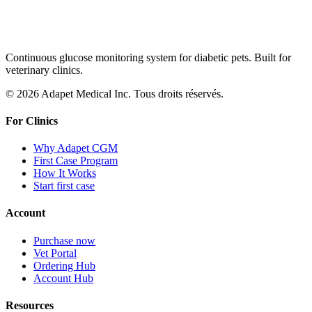
Continuous glucose monitoring system for diabetic pets. Built for
veterinary clinics.
© 2026 Adapet Medical Inc. Tous droits réservés.
For Clinics
Why Adapet CGM
First Case Program
How It Works
Start first case
Account
Purchase now
Vet Portal
Ordering Hub
Account Hub
Resources