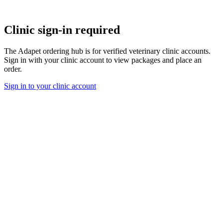
Clinic sign-in required
The Adapet ordering hub is for verified veterinary clinic accounts.
Sign in with your clinic account to view packages and place an
order.
Sign in to your clinic account