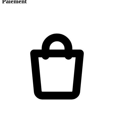
Paiement