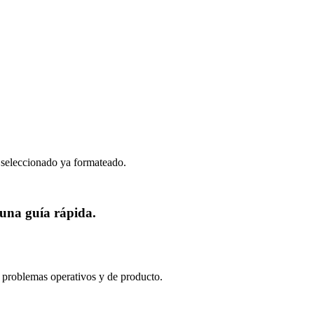
o seleccionado ya formateado.
 una guía rápida.
 problemas operativos y de producto.