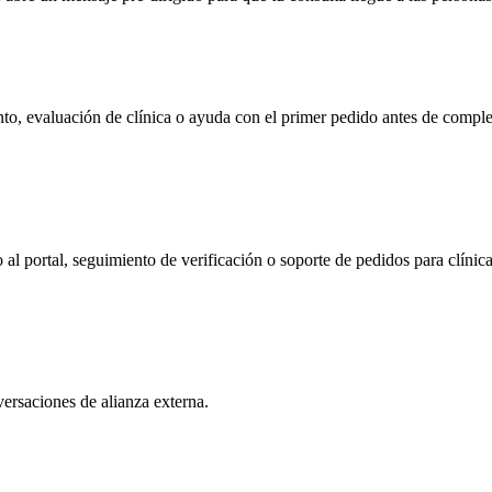
nto, evaluación de clínica o ayuda con el primer pedido antes de complet
 al portal, seguimiento de verificación o soporte de pedidos para clínica
nversaciones de alianza externa.