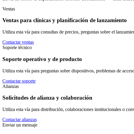
Ventas
Ventas para clínicas y planificación de lanzamiento
Utiliza esta vía para consultas de precios, preguntas sobre el lanzamie
Contactar ventas
Soporte técnico
Soporte operativo y de producto
Utiliza esta vía para preguntas sobre dispositivos, problemas de acceso
Contactar soporte
Alianzas
Solicitudes de alianza y colaboración
Utiliza esta vía para distribución, colaboraciones institucionales o co
Contactar alianzas
Enviar un mensaje