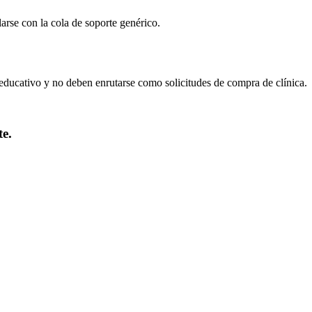
arse con la cola de soporte genérico.
ducativo y no deben enrutarse como solicitudes de compra de clínica.
e.